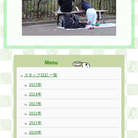
スタッフ日記 一覧
2025年
2024年
2023年
2022年
2021年
2020年