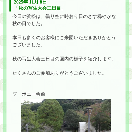
2025年 11月 8日
「秋の写生大会三日目」
今日の浜松は、曇り空に時おり日のさす穏やかな
秋の日でした。
本日も多くのお客様にご来園いただきありがとう
ございました。
秋の写生大会三日目の園内の様子を紹介します。
たくさんのご参加ありがとうございました。
▽ ポニー舎前