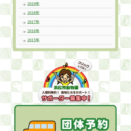
2019年
2018年
2017年
2016年
2015年