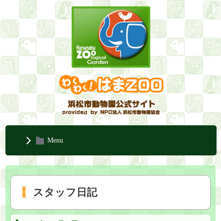
Menu
スタッフ日記