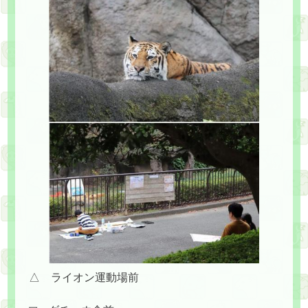
△ ライオン運動場前