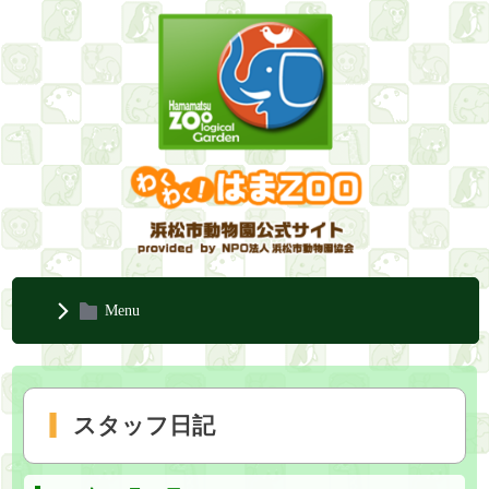
Menu
スタッフ日記