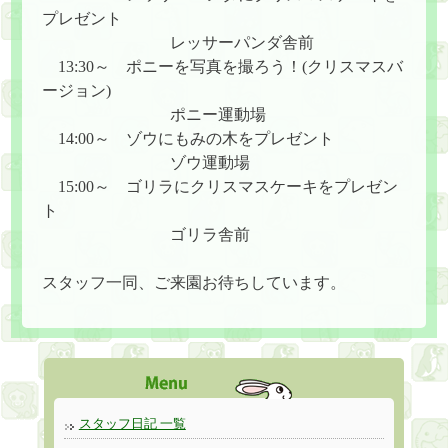
プレゼント
レッサーパンダ舎前
13:30～ ポニーを写真を撮ろう！(クリスマスバ
ージョン)
ポニー運動場
14:00～ ゾウにもみの木をプレゼント
ゾウ運動場
15:00～ ゴリラにクリスマスケーキをプレゼン
ト
ゴリラ舎前
スタッフ一同、ご来園お待ちしています。
スタッフ日記 一覧