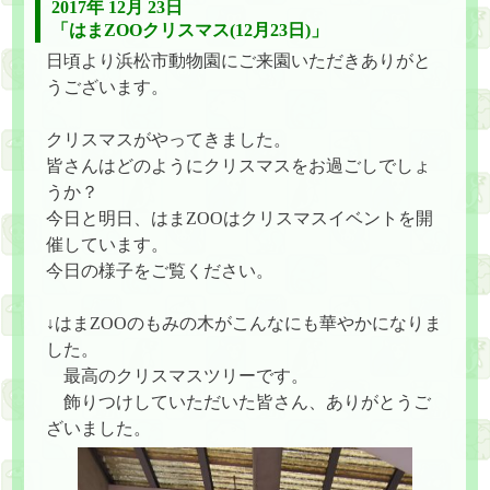
2017年 12月 23日
「はまZOOクリスマス(12月23日)」
日頃より浜松市動物園にご来園いただきありがと
うございます。
クリスマスがやってきました。
皆さんはどのようにクリスマスをお過ごしでしょ
うか？
今日と明日、はまZOOはクリスマスイベントを開
催しています。
今日の様子をご覧ください。
↓はまZOOのもみの木がこんなにも華やかになりま
した。
最高のクリスマスツリーです。
飾りつけしていただいた皆さん、ありがとうご
ざいました。