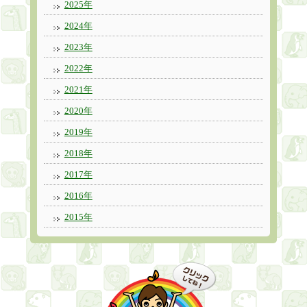
2025年
2024年
2023年
2022年
2021年
2020年
2019年
2018年
2017年
2016年
2015年