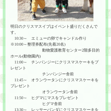
明日のクリスマスイブはイベント盛りだくさんで
す。
10:30～ エミューの卵でキャンドル作り
※10:00～整理券配布(先着20名)
動物愛護教育センター2階多目的
ホール(動物園内)
11:00～ チンパンジーにクリスマスケーキをプ
レゼント
チンパンジー舎前
11:45～ オランウータンにクリスマスケーキを
プレゼント
オランウータン舎前
11:50～ ヒグマにマスをプレゼント
ヒグマ舎前
13:30～ レッサーパンダにクリスマスケーキを