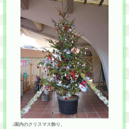
↓園内のクリスマス飾り。