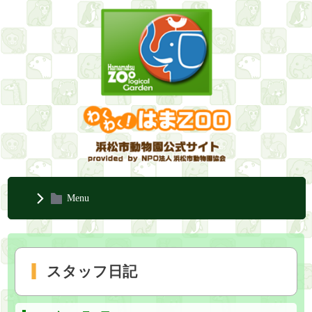
Menu
スタッフ日記