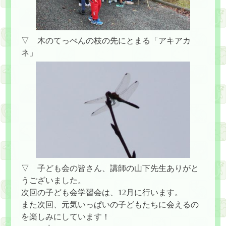
▽ 木のてっぺんの枝の先にとまる「アキアカ
ネ」
▽ 子ども会の皆さん、講師の山下先生ありがと
うございました。
次回の子ども会学習会は、12月に行います。
また次回、元気いっぱいの子どもたちに会えるの
を楽しみにしています！