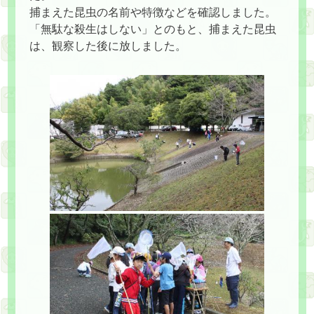
捕まえた昆虫の名前や特徴などを確認しました。
「無駄な殺生はしない」とのもと、捕まえた昆虫
は、観察した後に放しました。