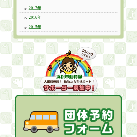
2017年
2016年
2015年