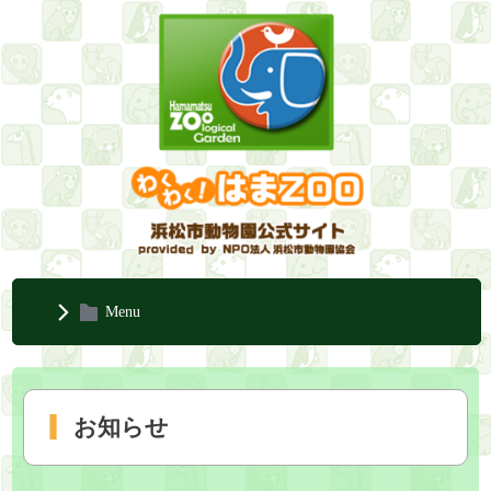
Menu
お知らせ