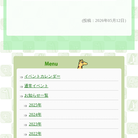
(投稿：2026年05月12日）
イベントカレンダー
通常イベント
お知らせ一覧
2025年
2024年
2023年
2022年