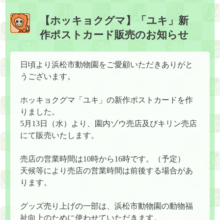
【ホッキョクグマ】「ユキ」新
作ポストカード販売のお知らせ
日頃より浜松市動物園をご愛顧いただきありがと
うございます。
ホッキョクグマ「ユキ」の新作ポストカードを作
りました。
5月13日（水）より、園内ゾウ売店及びキリン売店
にて販売いたします。
売店の営業時間は10時から16時です。（予定）
天候等により売店の営業時間は前後する場合があ
ります。
グッズ売り上げの一部は、浜松市動物園の動物福
祉向上のために使わせていただきます。