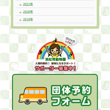
2021年
2020年
2019年