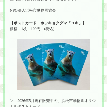
NPO法人浜松市動物園協会
【ポストカード ホッキョクグマ「ユキ」】
価格 1枚 100円 (税込)
▽ 2026年5月現在販売中の、浜松市動物園オリジ
ナルポストカード