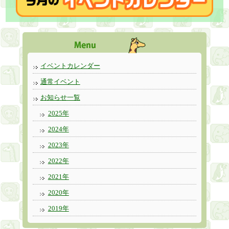
イベントカレンダー
通常イベント
お知らせ一覧
2025年
2024年
2023年
2022年
2021年
2020年
2019年